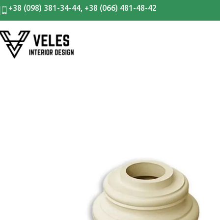
+38 (098) 381-34-44
,
+38 (066) 481-48-42