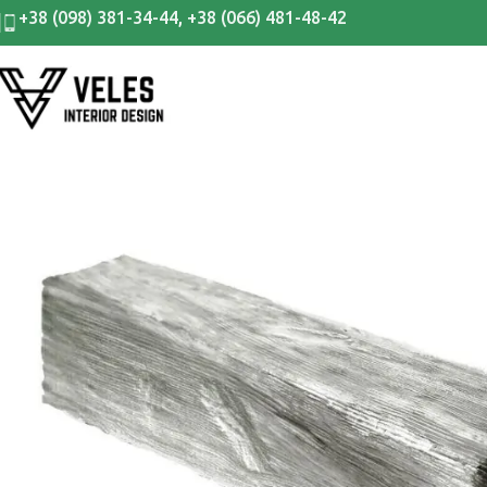
+38 (098) 381-34-44
,
+38 (066) 481-48-42