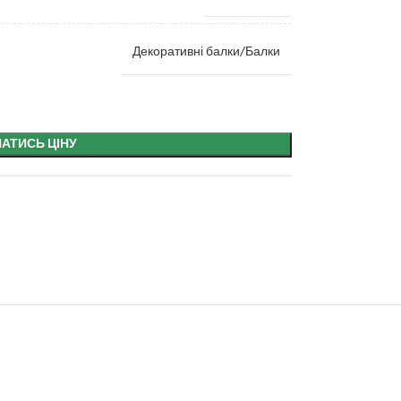
Декоративні балки/Балки
НАТИСЬ ЦІНУ