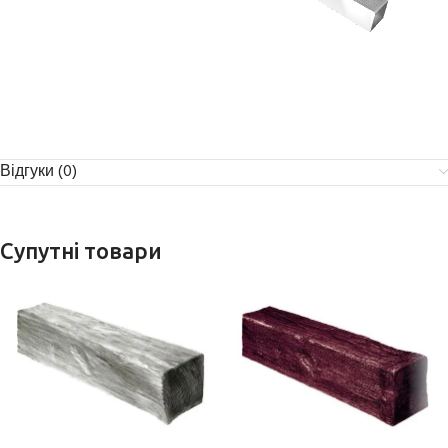
Відгуки (0)
Супутні товари