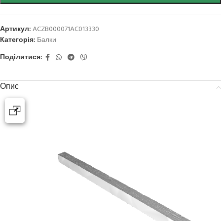
Артикул:
ACZB000071AC013330
Категорія:
Балки
Поділитися:
Опис