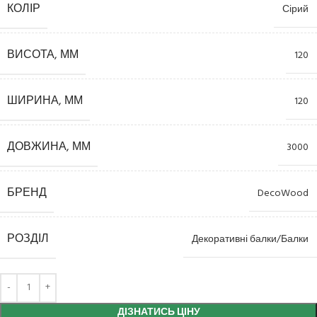
КОЛІР
Сірий
ВИСОТА, ММ
120
ШИРИНА, ММ
120
ДОВЖИНА, ММ
3000
БРЕНД
DecoWood
РОЗДІЛ
Декоративні балки/Балки
ДІЗНАТИСЬ ЦІНУ