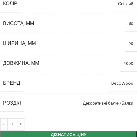
КОЛІР
Світлий
ВИСОТА, ММ
60
ШИРИНА, ММ
90
ДОВЖИНА, ММ
4000
БРЕНД
DecoWood
РОЗДІЛ
Декоративні балки/Балки
ДІЗНАТИСЬ ЦІНУ