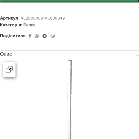
Артикул:
ACZB000081AC000049
Категорія:
Балки
Поділитися:
Опис