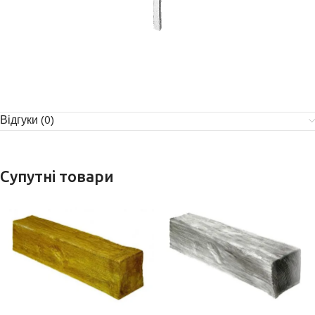
Відгуки (0)
Супутні товари