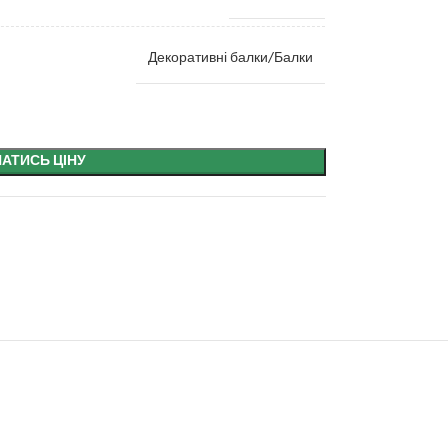
Декоративні балки/Балки
НАТИСЬ ЦІНУ