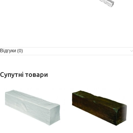
Відгуки (0)
Супутні товари