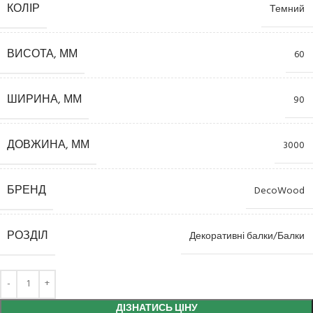
КОЛІР
Темний
ВИСОТА, ММ
60
ШИРИНА, ММ
90
ДОВЖИНА, ММ
3000
БРЕНД
DecoWood
РОЗДІЛ
Декоративні балки/Балки
ДІЗНАТИСЬ ЦІНУ