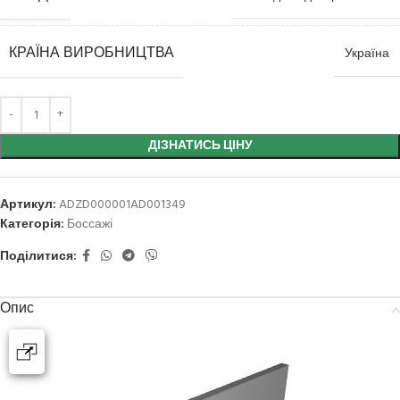
КРАЇНА ВИРОБНИЦТВА
Україна
ДІЗНАТИСЬ ЦІНУ
Артикул:
ADZD000001AD001349
Категорія:
Боссажі
Поділитися:
Опис