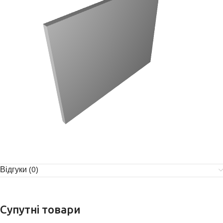
Відгуки (0)
Супутні товари