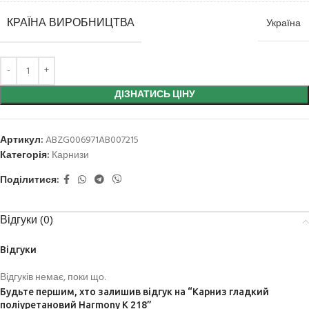
КРАЇНА ВИРОБНИЦТВА
Україна
ДІЗНАТИСЬ ЦІНУ
Артикул:
ABZG006971AB007215
Категорія:
Карнизи
Поділитися:
Відгуки (0)
Відгуки
Відгуків немає, поки що.
Будьте першим, хто залишив відгук на “Карниз гладкий
поліуретановий Harmony K 218”