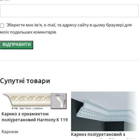
Зберегти моє ім'я, e-mail, та адресу сайту в цьому браузері для
моїх подальших коментарів.
Супутні товари
Карниз з орнаментом
поліуретановий Harmony K 119
Карнизи
Карниз поліуретановий з