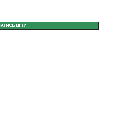
НАТИСЬ ЦІНУ