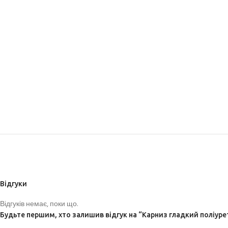
Відгуки
Відгуків немає, поки що.
Будьте першим, хто залишив відгук на “Карниз гладкий поліур