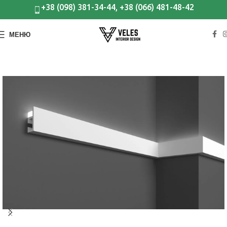
+38 (098) 381-34-44, +38 (066) 481-48-42
МЕНЮ