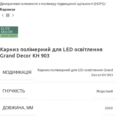
Декоративні елементи з полімеру підвищеної щільності (HDPS)
Карнизи
Карниз полімерний для LED освітлення
Grand Decor KH 903
Карниз полімерний для LED освітлення Grand
МОДИФІКАЦІЯ
Decor KH 903
ГНУЧКІСТЬ
Жорсткий
ДОВЖИНА, ММ
2000