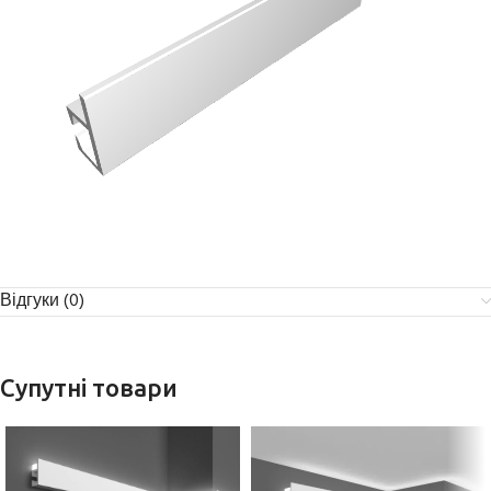
Відгуки (0)
Супутні товари