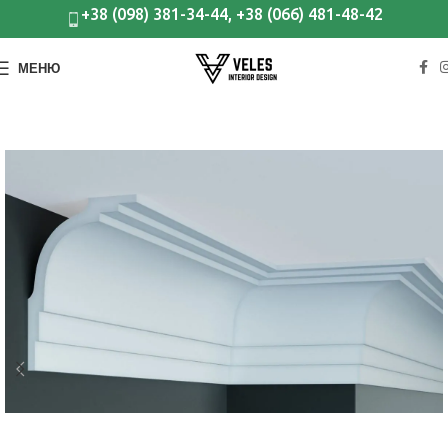
+38 (098) 381-34-44, +38 (066) 481-48-42
МЕНЮ