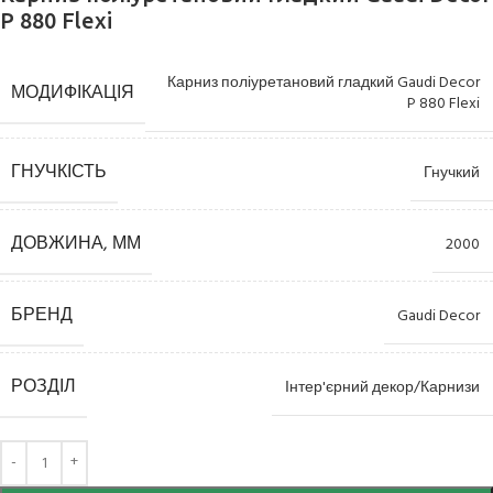
P 880 Flexi
Карниз поліуретановий гладкий Gaudi Decor
МОДИФІКАЦІЯ
P 880 Flexi
ГНУЧКІСТЬ
Гнучкий
ДОВЖИНА, ММ
2000
БРЕНД
Gaudi Decor
РОЗДІЛ
Інтер'єрний декор/Карнизи