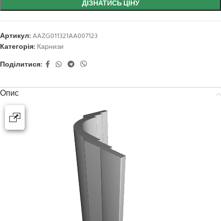
ДІЗНАТИСЬ ЦІНУ
Артикул:
AAZG011321AA007123
Категорія:
Карнизи
Поділитися:
Опис