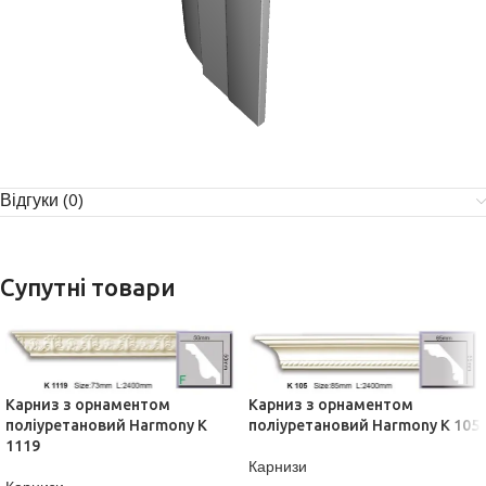
Відгуки (0)
Супутні товари
Карниз з орнаментом
Карниз з орнаментом
поліуретановий Harmony K
поліуретановий Harmony K 105
1119
Карнизи