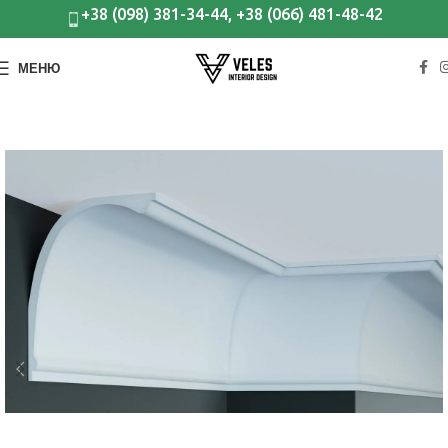
+38 (098) 381-34-44, +38 (066) 481-48-42
МЕНЮ