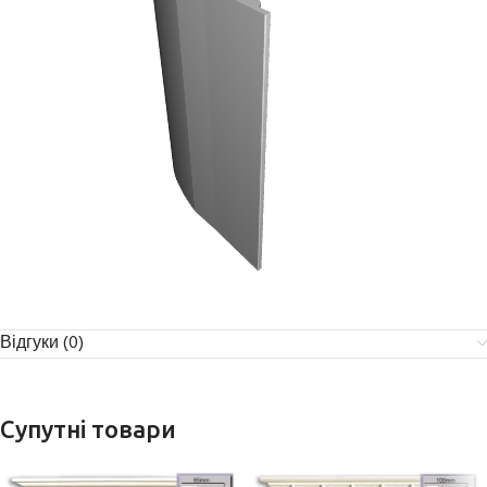
Відгуки (0)
Супутні товари