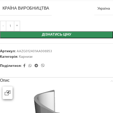
КРАЇНА ВИРОБНИЦТВА
Україна
ДІЗНАТИСЬ ЦІНУ
Артикул:
AAZG012401AA006953
Категорія:
Карнизи
Поділитися:
Опис