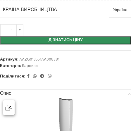
КРАЇНА ВИРОБНИЦТВА
Україна
ДІЗНАТИСЬ ЦІНУ
Артикул:
AAZG013551AA008381
Категорія:
Карнизи
Поділитися:
Опис