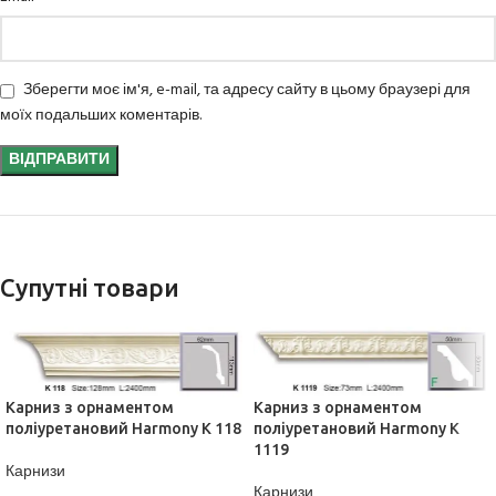
Зберегти моє ім'я, e-mail, та адресу сайту в цьому браузері для
моїх подальших коментарів.
Супутні товари
Карниз з орнаментом
Карниз з орнаментом
поліуретановий Harmony K 118
поліуретановий Harmony K
1119
Карнизи
Карнизи