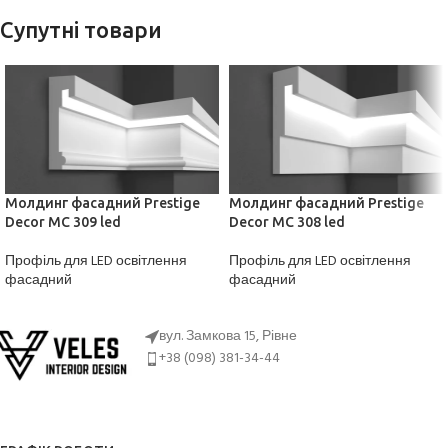
Супутні товари
Молдинг фасадний Prestige
Молдинг фасадний Prestige
Decor MC 309 led
Decor MC 308 led
Профіль для LED освітлення
Профіль для LED освітлення
фасадний
фасадний
ДІЗНАТИСЬ ЦІНУ
ДІЗНАТИСЬ ЦІНУ
вул. Замкова 15, Рівне
+38 (098) 381-34-44