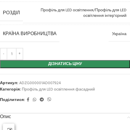
Профіль для LED освітлення/Профіль для LED
РОЗДІЛ
освітлення інтер'єрний
КРАЇНА ВИРОБНИЦТВА
Україна
ДІЗНАТИСЬ ЦІНУ
Артикул:
ADZG000001AD007924
Категорія:
Профіль для LED освітлення фасадний
Поділитися:
Опис