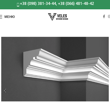
+38 (098) 381-34-44, +38 (066) 481-48-42
МЕНЮ