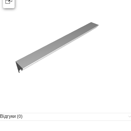
Відгуки (0)