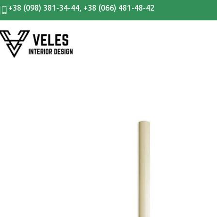
+38 (098) 381-34-44
,
+38 (066) 481-48-42