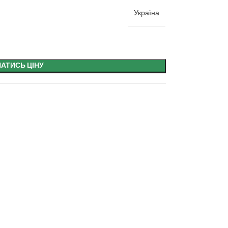
Україна
НАТИСЬ ЦІНУ