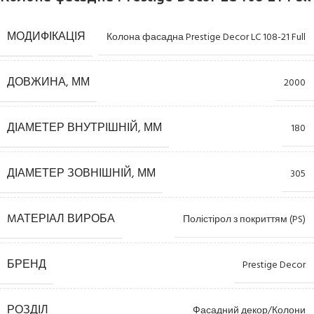
МОДИФІКАЦІЯ
Колона фасадна Prestige Decor LC 108-21 Full
ДОВЖИНА, ММ
2000
ДІАМЕТЕР ВНУТРІШНІЙ, ММ
180
ДІАМЕТЕР ЗОВНІШНІЙ, ММ
305
MАТЕРІАЛ ВИРОБА
Полістірол з покриттям (PS)
БРЕНД
Prestige Decor
РОЗДІЛ
Фасадний декор/Колони