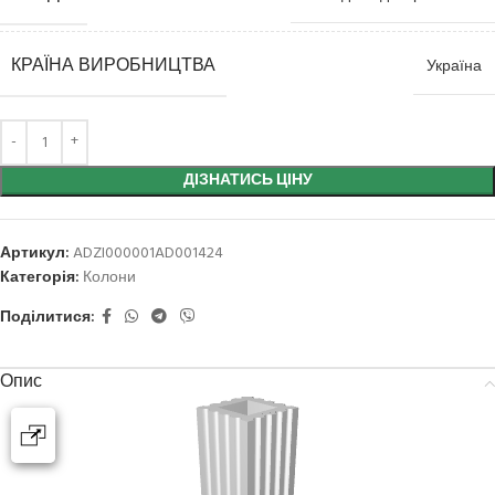
КРАЇНА ВИРОБНИЦТВА
Україна
ДІЗНАТИСЬ ЦІНУ
Артикул:
ADZI000001AD001424
Категорія:
Колони
Поділитися:
Опис