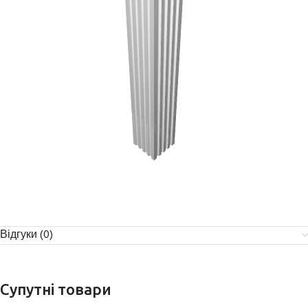
Відгуки (0)
Супутні товари