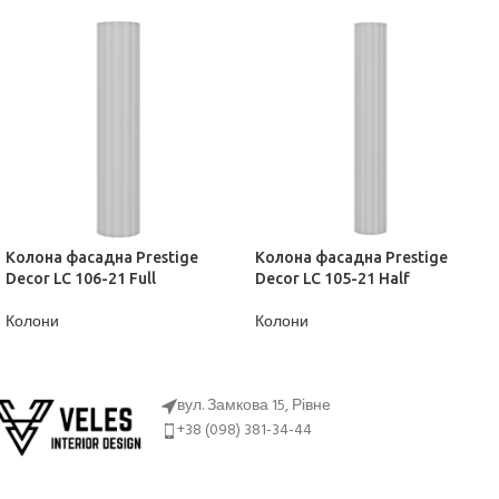
Колона фасадна Prestige
Колона фасадна Prestige
Decor LC 106-21 Full
Decor LC 105-21 Half
Колони
Колони
ДІЗНАТИСЬ ЦІНУ
ДІЗНАТИСЬ ЦІНУ
вул. Замкова 15, Рівне
+38 (098) 381-34-44