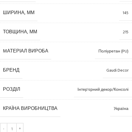
ШИРИНА, ММ
145
ТОВЩИНА, ММ
215
MАТЕРІАЛ ВИРОБА
Поліуретан (PU)
БРЕНД
Gaudi Decor
РОЗДІЛ
Інтер'єрний декор/Консолі
КРАЇНА ВИРОБНИЦТВА
Україна