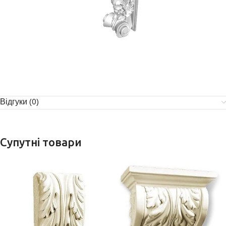
Відгуки (0)
Супутні товари