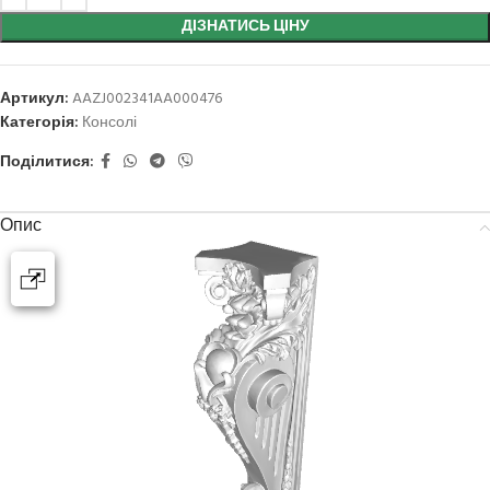
ДІЗНАТИСЬ ЦІНУ
Артикул:
AAZJ002341AA000476
Категорія:
Консолі
Поділитися:
Опис