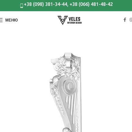
+38 (098) 381-34-44, +38 (066) 481-48-42
МЕНЮ