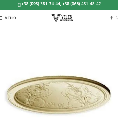
+38 (098) 381-34-44, +38 (066) 481-48-42
МЕНЮ