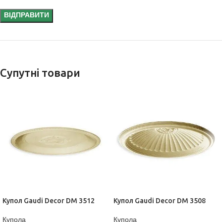
Супутні товари
Купол Gaudi Decor DM 3512
Купол Gaudi Decor DM 3508
Купола
Купола