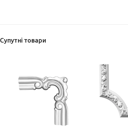
Супутні товари