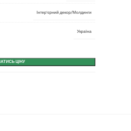
Інтер'єрний декор/Молдинги
Україна
НАТИСЬ ЦІНУ