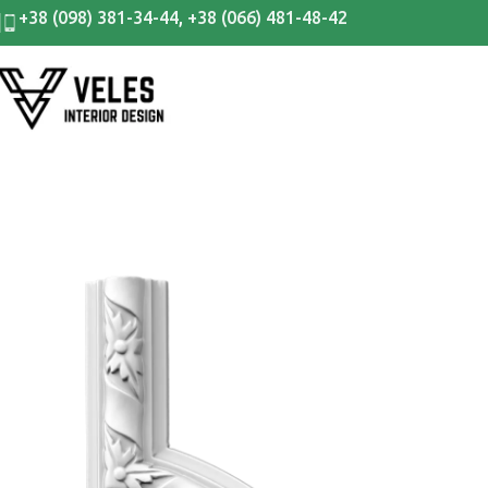
+38 (098) 381-34-44
,
+38 (066) 481-48-42