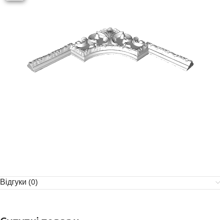
Відгуки (0)