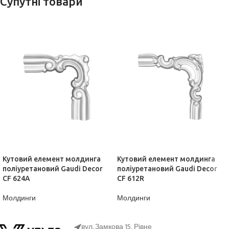
Супутні товари
Кутовий елемент молдинга
Кутовий елемент молдинга
поліуретановий Gaudi Decor
поліуретановий Gaudi Decor
CF 624A
CF 612R
Молдинги
Молдинги
ДІЗНАТИСЬ ЦІНУ
ДІЗНАТИСЬ ЦІНУ
вул. Замкова 15, Рівне