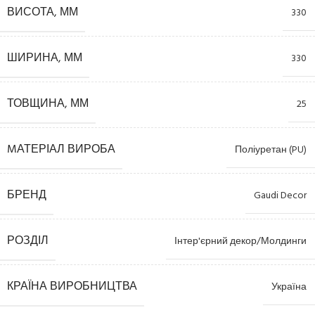
ВИСОТА, ММ
330
ШИРИНА, ММ
330
ТОВЩИНА, ММ
25
MАТЕРІАЛ ВИРОБА
Поліуретан (PU)
БРЕНД
Gaudi Decor
РОЗДІЛ
Інтер'єрний декор/Молдинги
КРАЇНА ВИРОБНИЦТВА
Україна