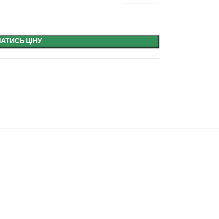
НАТИСЬ ЦІНУ