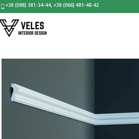
+38 (098) 381-34-44
,
+38 (066) 481-48-42