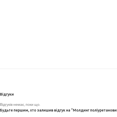
Відгуки
Відгуків немає, поки що.
Будьте першим, хто залишив відгук на “Молдинг поліуретановий