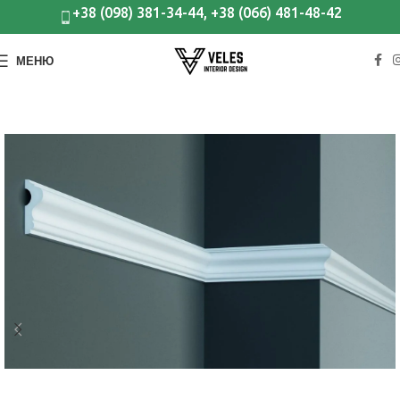
+38 (098) 381-34-44, +38 (066) 481-48-42
МЕНЮ