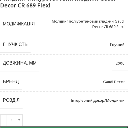
Decor CR 689 Flexi
Молдинг поліуретановий гладкий Gaudi
МОДИФІКАЦІЯ
Decor CR 689 Flexi
ГНУЧКІСТЬ
Гнучкий
ДОВЖИНА, ММ
2000
БРЕНД
Gaudi Decor
РОЗДІЛ
Інтер'єрний декор/Молдинги