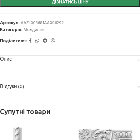
ДІЗНАТИСЬ ЦІНУ
Артикул:
AAZL003681AA006292
Категорія:
Молдинги
Поділитися:
Опис
Відгуки (0)
Супутні товари