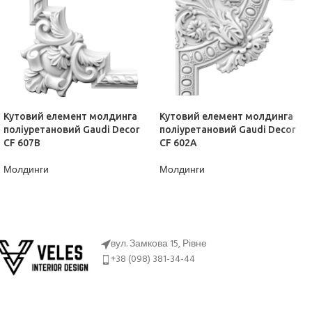
Кутовий елемент молдинга
Кутовий елемент молдинга
поліуретановий Gaudi Decor
поліуретановий Gaudi Decor
CF 607B
CF 602A
Молдинги
Молдинги
ДІЗНАТИСЬ ЦІНУ
ДІЗНАТИСЬ ЦІНУ
вул. Замкова 15, Рівне
+38 (098) 381-34-44