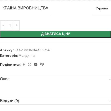
КРАЇНА ВИРОБНИЦТВА
Україна
ДІЗНАТИСЬ ЦІНУ
Артикул:
AAZL003681AA006156
Категорія:
Молдинги
Поділитися:
Опис
Відгуки (0)