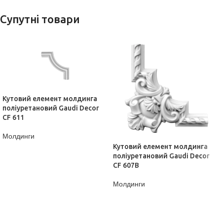
Супутні товари
Кутовий елемент молдинга
поліуретановий Gaudi Decor
CF 611
Молдинги
Кутовий елемент молдинга
ДІЗНАТИСЬ ЦІНУ
поліуретановий Gaudi Decor
CF 607B
Молдинги
ДІЗНАТИСЬ ЦІНУ