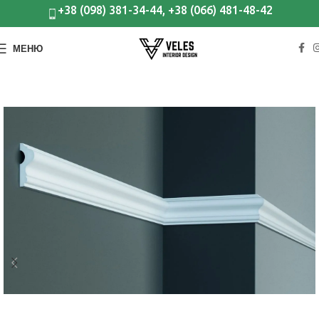
+38 (098) 381-34-44, +38 (066) 481-48-42
МЕНЮ