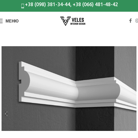
+38 (098) 381-34-44, +38 (066) 481-48-42
МЕНЮ