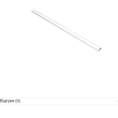
Відгуки (0)