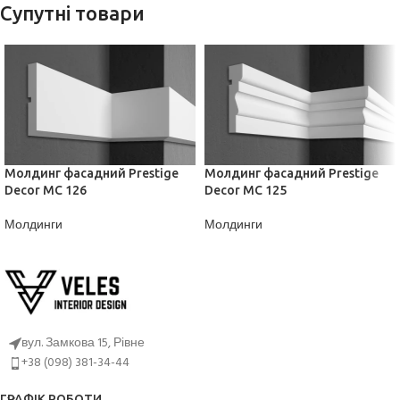
Супутні товари
Молдинг фасадний Prestige
Молдинг фасадний Prestige
Decor MC 126
Decor MC 125
Молдинги
Молдинги
ДІЗНАТИСЬ ЦІНУ
ДІЗНАТИСЬ ЦІНУ
вул. Замкова 15, Рівне
+38 (098) 381-34-44
ГРАФІК РОБОТИ