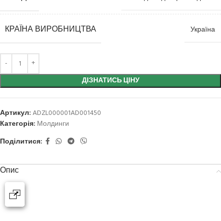
КРАЇНА ВИРОБНИЦТВА
Україна
ДІЗНАТИСЬ ЦІНУ
Артикул:
ADZL000001AD001450
Категорія:
Молдинги
Поділитися:
Опис