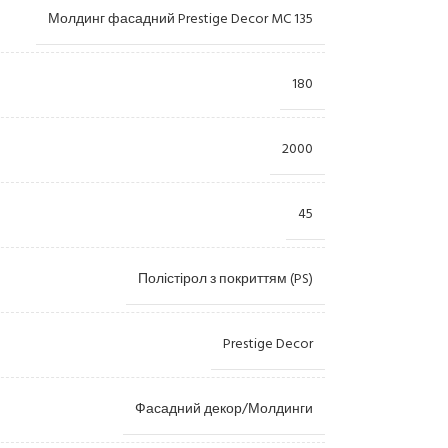
Молдинг фасадний Prestige Decor MC 135
180
2000
45
Полістірол з покриттям (PS)
Prestige Decor
Фасадний декор/Молдинги