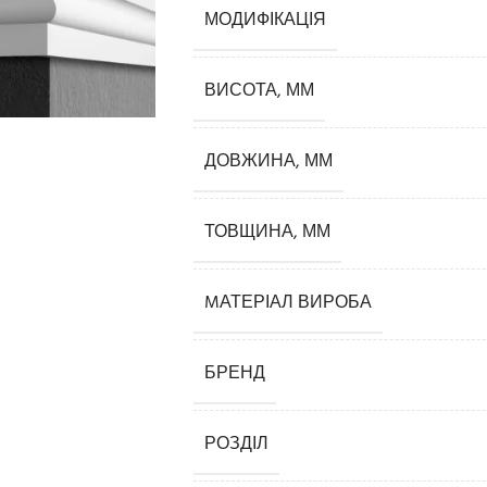
МОДИФІКАЦІЯ
ВИСОТА, ММ
ДОВЖИНА, ММ
ТОВЩИНА, ММ
MАТЕРІАЛ ВИРОБА
Карнизи
БРЕНД
РОЗДІЛ