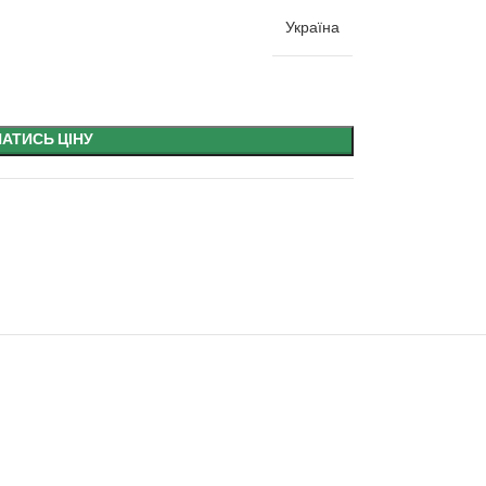
Україна
НАТИСЬ ЦІНУ