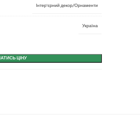
Інтер'єрний декор/Орнаменти
Україна
НАТИСЬ ЦІНУ