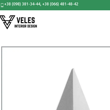
+38 (098) 381-34-44
,
+38 (066) 481-48-42