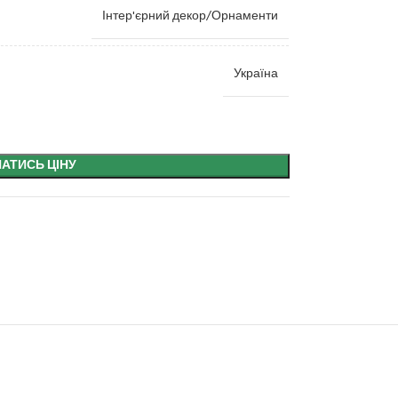
Інтер'єрний декор/Орнаменти
Україна
НАТИСЬ ЦІНУ