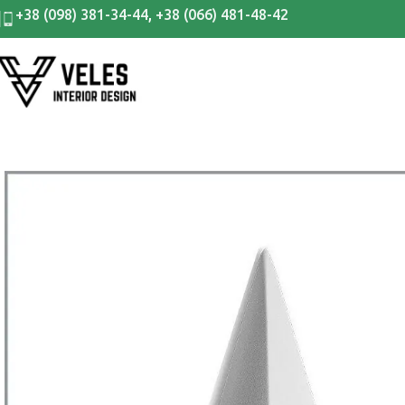
+38 (098) 381-34-44
,
+38 (066) 481-48-42