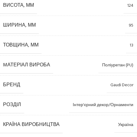
ВИСОТА, ММ
124
ШИРИНА, ММ
95
ТОВЩИНА, ММ
13
MАТЕРІАЛ ВИРОБА
Поліуретан (PU)
БРЕНД
Gaudi Decor
РОЗДІЛ
Інтер'єрний декор/Орнаменти
КРАЇНА ВИРОБНИЦТВА
Україна