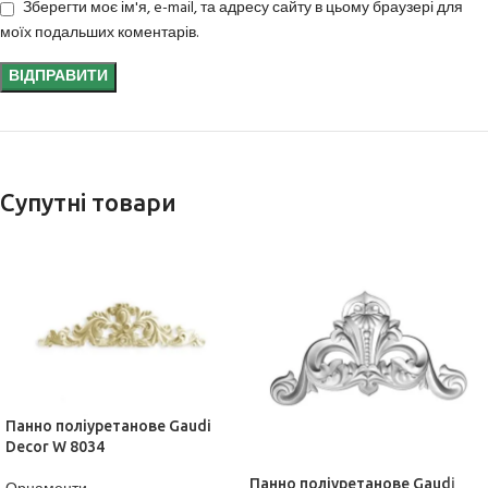
Зберегти моє ім'я, e-mail, та адресу сайту в цьому браузері для
моїх подальших коментарів.
Супутні товари
Панно поліуретанове Gaudi
Decor W 8034
Панно поліуретанове Gaudi