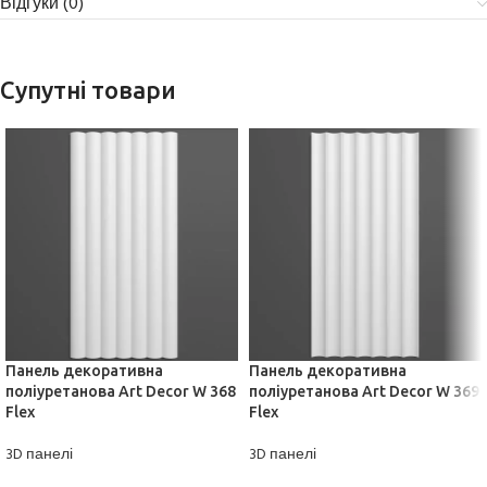
Відгуки (0)
Супутні товари
Панель декоративна
Панель декоративна
поліуретанова Art Decor W 369
поліуретанова Art Decor W 368
Flex
Flex
3D панелі
3D панелі
ДІЗНАТИСЬ ЦІНУ
ДІЗНАТИСЬ ЦІНУ