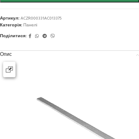
Артикул:
ACZR000331AC013375
Категорія:
Панелі
Поділитися:
Опис