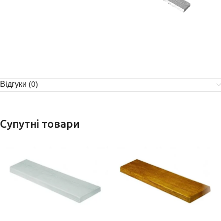
Відгуки (0)
Супутні товари