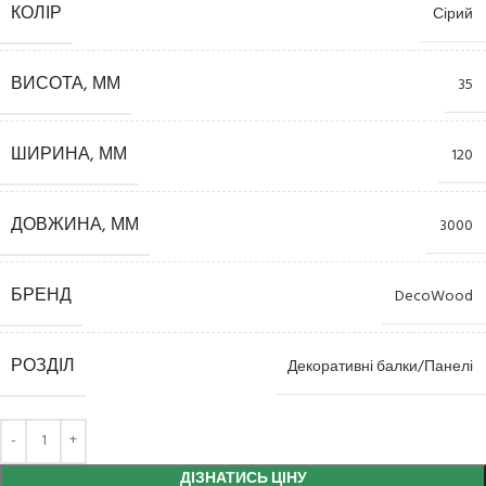
КОЛІР
Сірий
ВИСОТА, ММ
35
ШИРИНА, ММ
120
ДОВЖИНА, ММ
3000
БРЕНД
DecoWood
РОЗДІЛ
Декоративні балки/Панелі
ДІЗНАТИСЬ ЦІНУ