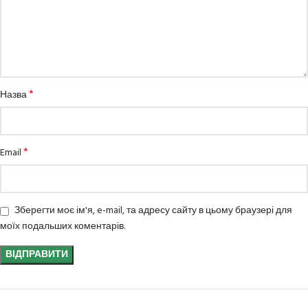
*
Назва
*
Email
Зберегти моє ім'я, e-mail, та адресу сайту в цьому браузері для
моїх подальших коментарів.