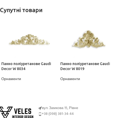
Супутні товари
Панно поліуретанове Gaudi
Панно поліуретанове Gaudi
Decor W 8034
Decor W 8019
Орнаменти
Орнаменти
ДІЗНАТИСЬ ЦІНУ
ДІЗНАТИСЬ ЦІНУ
вул. Замкова 15, Рівне
+38 (098) 381-34-44