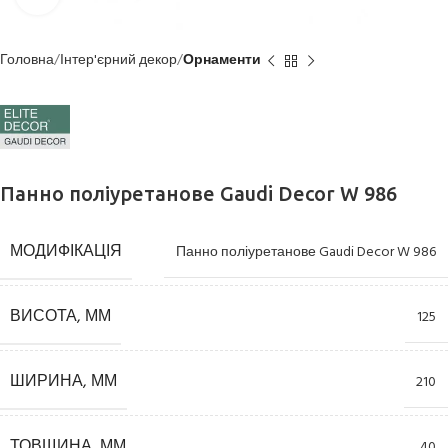
Головна
Інтер'єрний декор
Орнаменти
Панно поліуретанове Gaudi Decor W 986
МОДИФІКАЦІЯ
Панно поліуретанове Gaudi Decor W 986
ВИСОТА, ММ
125
ШИРИНА, ММ
210
ТОВЩИНА, ММ
40