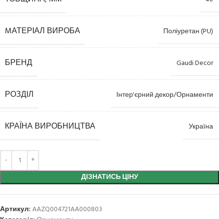
MАТЕРІАЛ ВИРОБА
Поліуретан (PU)
БРЕНД
Gaudi Decor
РОЗДІЛ
Інтер'єрний декор/Орнаменти
КРАЇНА ВИРОБНИЦТВА
Україна
ДІЗНАТИСЬ ЦІНУ
Артикул:
AAZQ004721AA000803