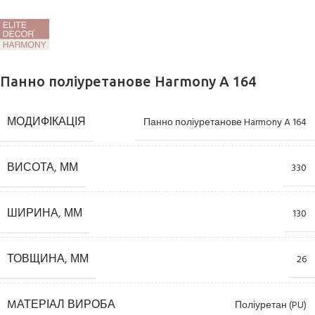
Панно поліуретанове Harmony A 164
МОДИФІКАЦІЯ
Панно поліуретанове Harmony A 164
ВИСОТА, ММ
330
ШИРИНА, ММ
130
ТОВЩИНА, ММ
26
MАТЕРІАЛ ВИРОБА
Поліуретан (PU)