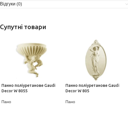
Відгуки (0)
Супутні товари
Панно поліуретанове Gaudi
Панно поліуретанове Gaudi
Decor W 8055
Decor W 805
Пано
Пано
ДІЗНАТИСЬ ЦІНУ
ДІЗНАТИСЬ ЦІНУ