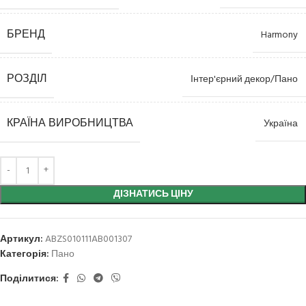
БРЕНД
Harmony
РОЗДІЛ
Інтер'єрний декор/Пано
КРАЇНА ВИРОБНИЦТВА
Україна
ДІЗНАТИСЬ ЦІНУ
Артикул:
ABZS010111AB001307
Категорія:
Пано
Поділитися: