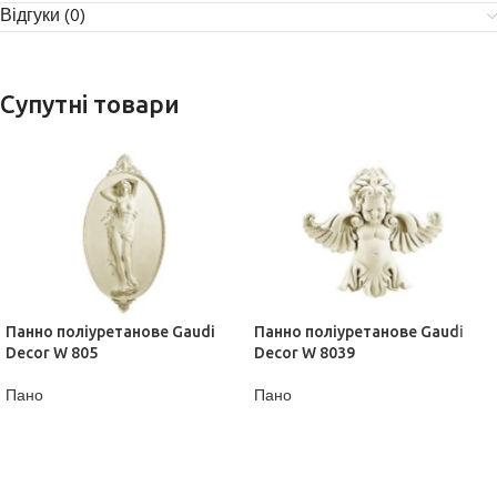
Відгуки (0)
Супутні товари
Панно поліуретанове Gaudi
Панно поліуретанове Gaudi
Decor W 805
Decor W 8039
Пано
Пано
ДІЗНАТИСЬ ЦІНУ
ДІЗНАТИСЬ ЦІНУ