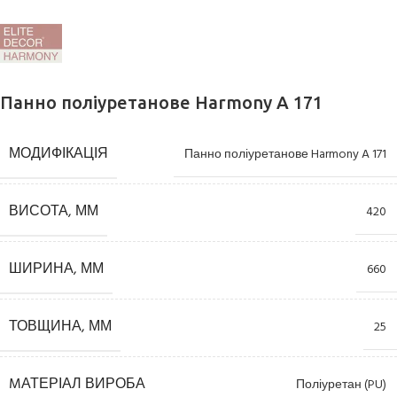
Панно поліуретанове Harmony A 171
МОДИФІКАЦІЯ
Панно поліуретанове Harmony A 171
ВИСОТА, ММ
420
ШИРИНА, ММ
660
ТОВЩИНА, ММ
25
MАТЕРІАЛ ВИРОБА
Поліуретан (PU)