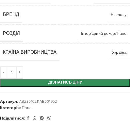
БРЕНД
Harmony
РОЗДІЛ
Інтер'єрний декор/Пано
КРАЇНА ВИРОБНИЦТВА
Україна
ДІЗНАТИСЬ ЦІНУ
Артикул:
ABZS010211AB001952
Категорія:
Пано
Поділитися: