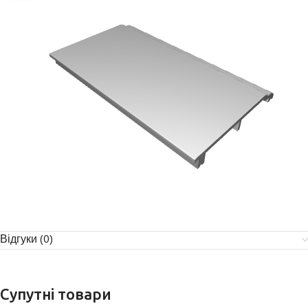
Відгуки (0)
Супутні товари