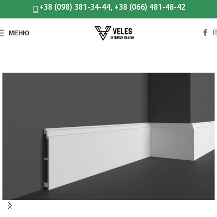
+38 (098) 381-34-44, +38 (066) 481-48-42
МЕНЮ