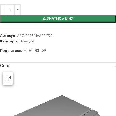
ДІЗНАТИСЬ ЦІНУ
Артикул:
AAZL009861AA006772
Категорія:
Плінтуси
Поділитися:
Опис