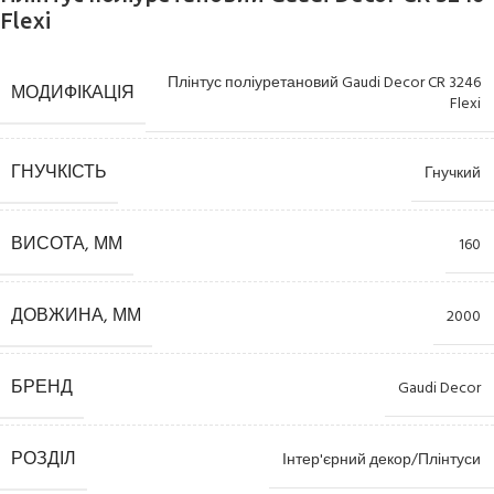
Flexi
Плінтус поліуретановий Gaudi Decor CR 3246
МОДИФІКАЦІЯ
Flexi
ГНУЧКІСТЬ
Гнучкий
ВИСОТА, ММ
160
ДОВЖИНА, ММ
2000
БРЕНД
Gaudi Decor
РОЗДІЛ
Інтер'єрний декор/Плінтуси