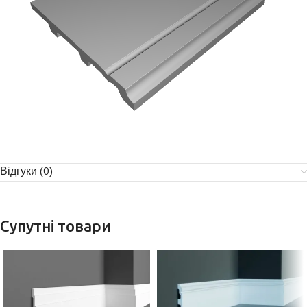
Відгуки (0)
Супутні товари