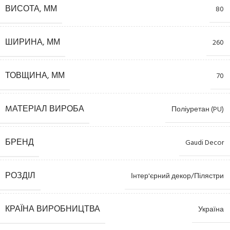
ВИСОТА, ММ
80
ШИРИНА, ММ
260
ТОВЩИНА, ММ
70
MАТЕРІАЛ ВИРОБА
Поліуретан (PU)
БРЕНД
Gaudi Decor
РОЗДІЛ
Інтер'єрний декор/Пілястри
КРАЇНА ВИРОБНИЦТВА
Україна