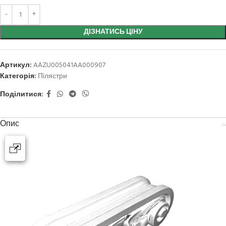
ДІЗНАТИСЬ ЦІНУ
Артикул:
AAZU005041AA000907
Категорія:
Пілястри
Поділитися:
Опис