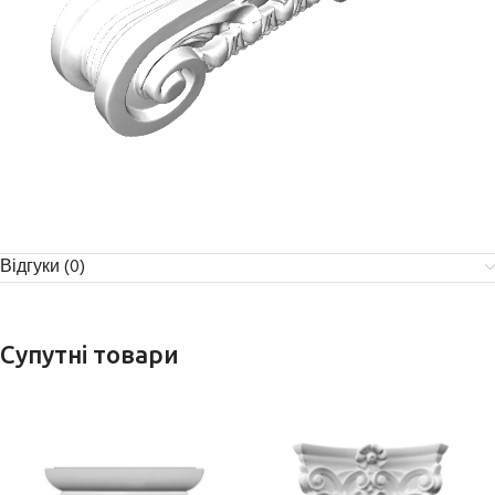
Відгуки (0)
Супутні товари