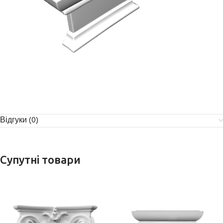
Відгуки (0)
Супутні товари