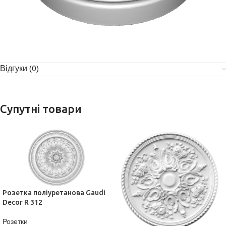
Відгуки (0)
Супутні товари
Розетка поліуретанова Gaudi
Decor R 312
Розетки