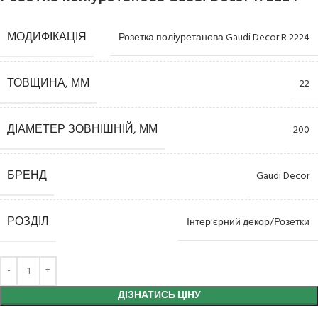
МОДИФІКАЦІЯ
Розетка поліуретанова Gaudi Decor R 2224
ТОВЩИНА, ММ
22
ДІАМЕТЕР ЗОВНІШНІЙ, ММ
200
БРЕНД
Gaudi Decor
РОЗДІЛ
Інтер'єрний декор/Розетки
ДІЗНАТИСЬ ЦІНУ