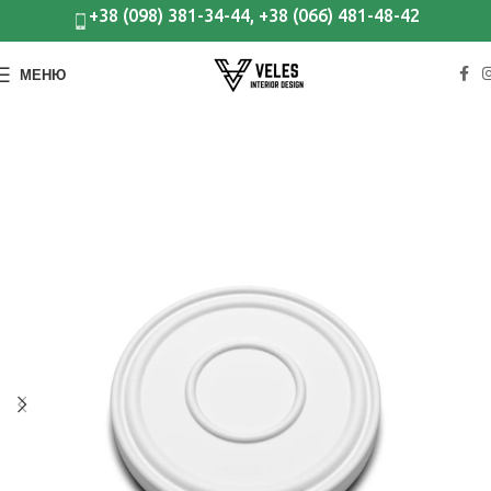
+38 (098) 381-34-44, +38 (066) 481-48-42
МЕНЮ