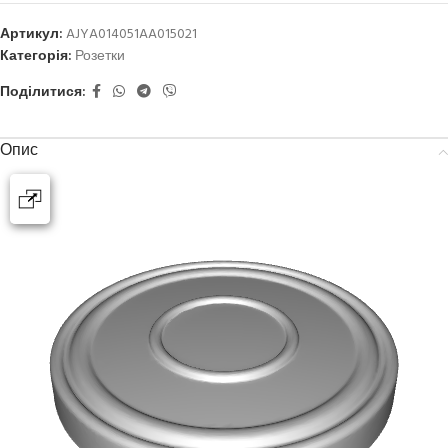
Артикул:
AJYA014051AA015021
Категорія:
Розетки
Поділитися:
Опис